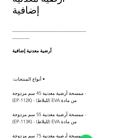
إضافية
______________________________
_______
أرضية معدنية إضافية
• أنواع المنتجات:
- ممسحة أرضية معدنية 45 سم مزدوجة
من مادة EVA (للبلاط) - (EP-112K)
- ممسحة أرضية معدنية 55 سم مزدوجة
من مادة EVA (للبلاط) - (EP-113K)
- ممسحة أرضية معدنية 75 سم مزدوجة