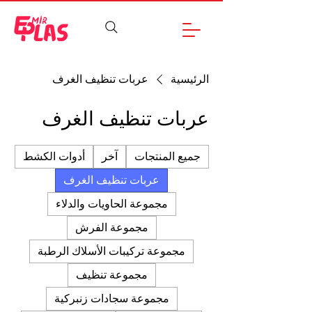
الرئيسية
عربات تنظيف الغرف
عربات تنظيف الغرف
جميع المنتجات
آخر
أدوات الكشط
عربات تنظيف الغرف
مجموعة الحاويات والدلاء
مجموعة الفرش
مجموعة تركيبات الأسلاك الرطبة
مجموعة تنظيف
مجموعة سجادات زنبركية