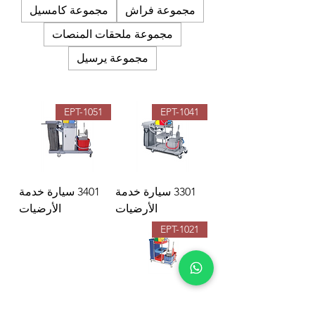
مجموعة فراش
مجموعة كامسيل
مجموعة ملحقات المنصات
مجموعة يرسيل
EPT-1051
EPT-1041
3301 سيارة خدمة
3401 سيارة خدمة
الأرضيات
الأرضيات
EPT-1021
3101 سيارة خدمة